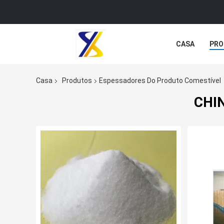
CASA
PRO
Casa
Produtos
Espessadores Do Produto Comestível
CHIN