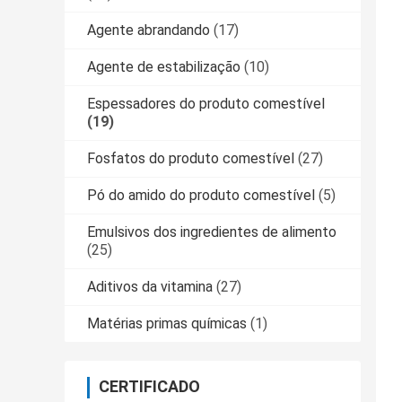
Agente abrandando
(17)
Agente de estabilização
(10)
Espessadores do produto comestível
(19)
Fosfatos do produto comestível
(27)
Pó do amido do produto comestível
(5)
Emulsivos dos ingredientes de alimento
(25)
Aditivos da vitamina
(27)
Matérias primas químicas
(1)
CERTIFICADO