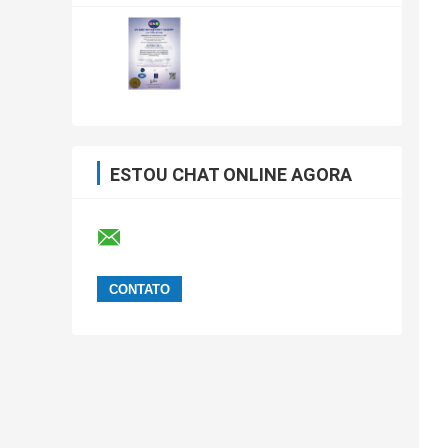
ESTOU CHAT ONLINE AGORA