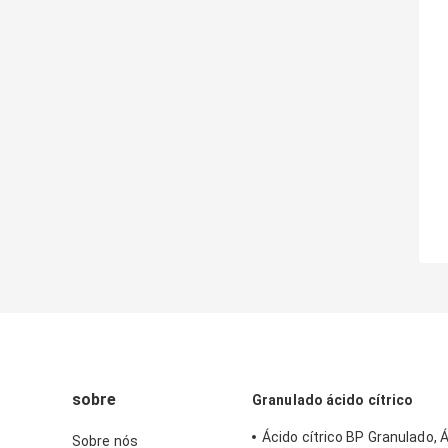
sobre
Granulado ácido cítrico
Ácido cítrico BP Granulado, Á
Sobre nós