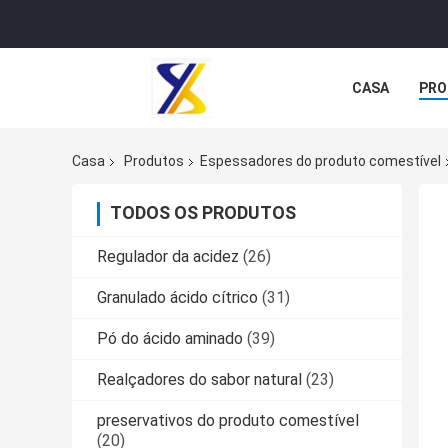
CASA
PRO
Casa
Produtos
Espessadores do produto comestível
TODOS OS PRODUTOS
Regulador da acidez
(26)
Granulado ácido cítrico
(31)
Pó do ácido aminado
(39)
Realçadores do sabor natural
(23)
preservativos do produto comestível
(20)