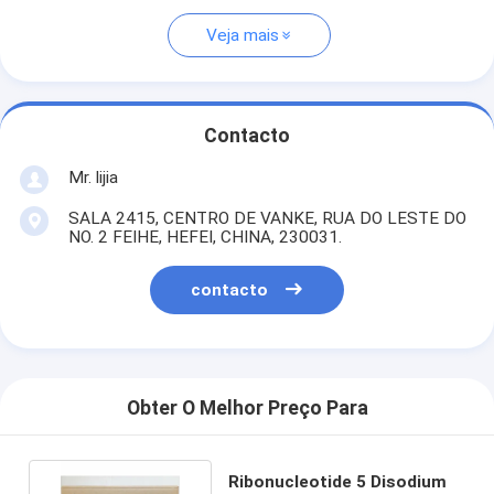
Veja mais
Contacto
Mr. lijia
SALA 2415, CENTRO DE VANKE, RUA DO LESTE DO
NO. 2 FEIHE, HEFEI, CHINA, 230031.
contacto
Obter O Melhor Preço Para
Ribonucleotide 5 Disodium