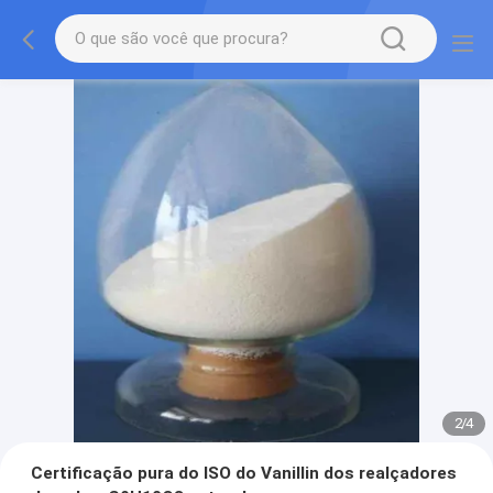
2
/
4
Certificação pura do ISO do Vanillin dos realçadores