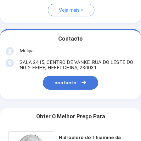
Veja mais
Contacto
Mr. lijia
SALA 2415, CENTRO DE VANKE, RUA DO LESTE DO
NO. 2 FEIHE, HEFEI, CHINA, 230031.
contacto
Obter O Melhor Preço Para
Hidrocloro do Thiamine da